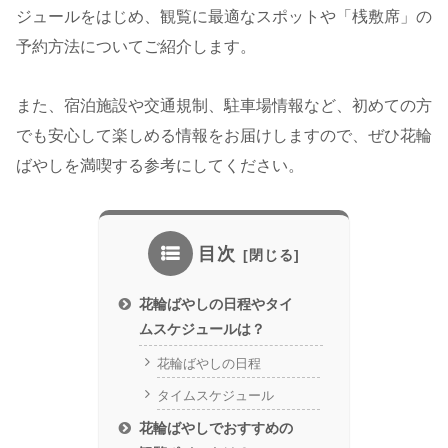
ジュールをはじめ、観覧に最適なスポットや「桟敷席」の
予約方法についてご紹介します。
また、宿泊施設や交通規制、駐車場情報など、初めての方
でも安心して楽しめる情報をお届けしますので、ぜひ花輪
ばやしを満喫する参考にしてください。
目次
花輪ばやしの日程やタイ
ムスケジュールは？
花輪ばやしの日程
タイムスケジュール
花輪ばやしでおすすめの