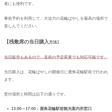
者にも便利です。
事前予約を利用して、大迫力の花輪ばやしを最高の場所で
楽しんでください。
【桟敷席の当日購入
方法
】
当日販売もあるので、直前の予定変更でも対応可能です。
当日購入は、花輪ばやしの開催日に鹿角花輪駅前で行われ
ます。
受付場所と時間は以下の通りです。
13:00～17:00：鹿角花輪駅前観光案内所窓口