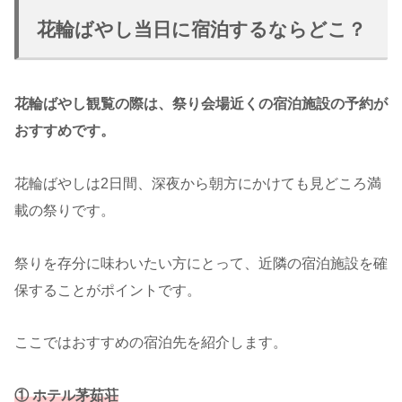
花輪ばやし当日に宿泊するならどこ？
花輪ばやし観覧の際は、祭り会場近くの宿泊施設の予約が
おすすめです。
花輪ばやしは2日間、深夜から朝方にかけても見どころ満
載の祭りです。
祭りを存分に味わいたい方にとって、近隣の宿泊施設を確
保することがポイントです。
ここではおすすめの宿泊先を紹介します。
① ホテル茅茹荘