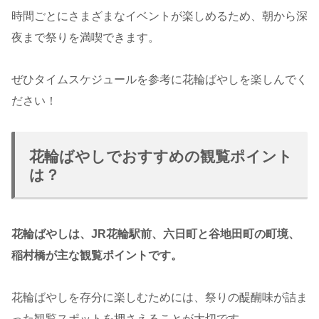
時間ごとにさまざまなイベントが楽しめるため、朝から深
夜まで祭りを満喫できます。
ぜひタイムスケジュールを参考に花輪ばやしを楽しんでく
ださい！
花輪ばやしでおすすめの観覧ポイント
は？
花輪ばやしは、JR花輪駅前、六日町と谷地田町の町境、
稲村橋が主な観覧ポイントです。
花輪ばやしを存分に楽しむためには、祭りの醍醐味が詰ま
った観覧スポットを押さえることが大切です。