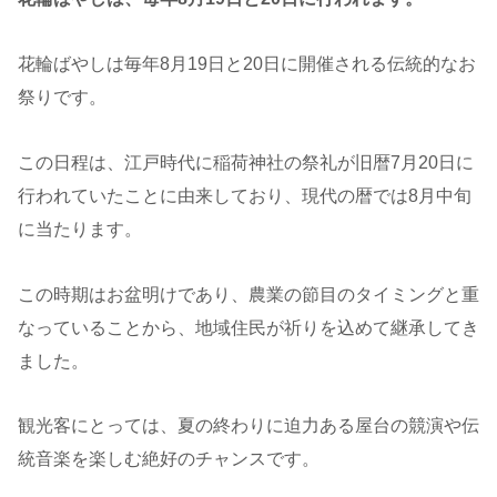
花輪ばやしは毎年8月19日と20日に開催される伝統的なお
祭りです。
この日程は、江戸時代に稲荷神社の祭礼が旧暦7月20日に
行われていたことに由来しており、現代の暦では8月中旬
に当たります。
この時期はお盆明けであり、農業の節目のタイミングと重
なっていることから、地域住民が祈りを込めて継承してき
ました。
観光客にとっては、夏の終わりに迫力ある屋台の競演や伝
統音楽を楽しむ絶好のチャンスです。