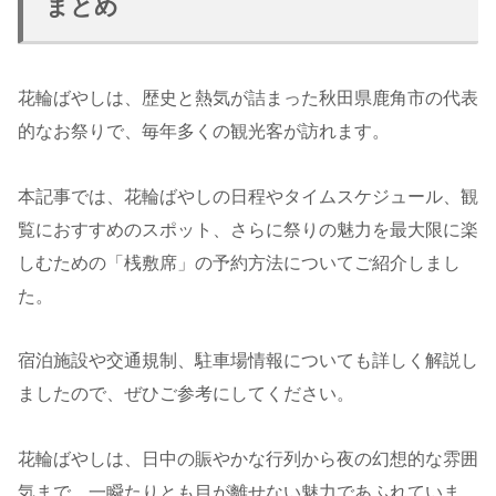
まとめ
花輪ばやしは、歴史と熱気が詰まった秋田県鹿角市の代表
的なお祭りで、毎年多くの観光客が訪れます。
本記事では、花輪ばやしの日程やタイムスケジュール、観
覧におすすめのスポット、さらに祭りの魅力を最大限に楽
しむための「桟敷席」の予約方法についてご紹介しまし
た。
宿泊施設や交通規制、駐車場情報についても詳しく解説し
ましたので、ぜひご参考にしてください。
花輪ばやしは、日中の賑やかな行列から夜の幻想的な雰囲
気まで、一瞬たりとも目が離せない魅力であふれていま