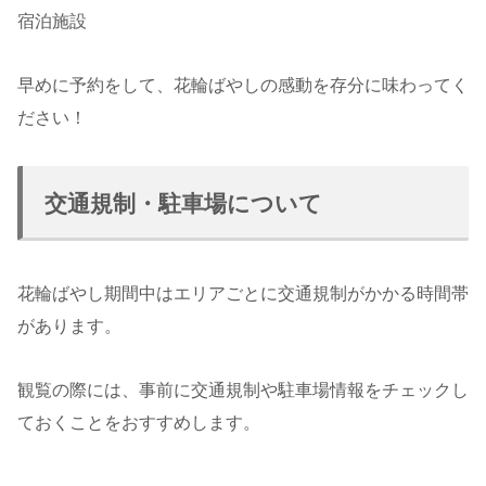
宿泊施設
早めに予約をして、花輪ばやしの感動を存分に味わってく
ださい！
交通規制・駐車場について
花輪ばやし期間中はエリアごとに交通規制がかかる時間帯
があります。
観覧の際には、事前に交通規制や駐車場情報をチェックし
ておくことをおすすめします。