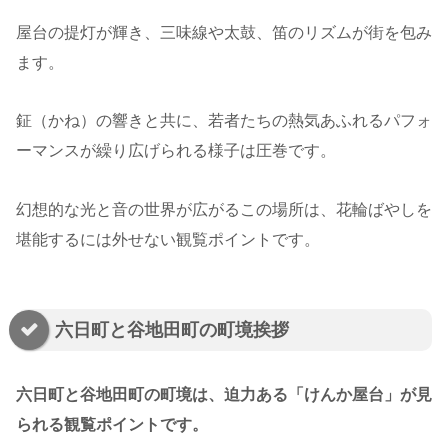
屋台の提灯が輝き、三味線や太鼓、笛のリズムが街を包み
ます。
鉦（かね）の響きと共に、若者たちの熱気あふれるパフォ
ーマンスが繰り広げられる様子は圧巻です。
幻想的な光と音の世界が広がるこの場所は、花輪ばやしを
堪能するには外せない観覧ポイントです。
六日町と谷地田町の町境挨拶
六日町と谷地田町の町境は、迫力ある「けんか屋台」が見
られる観覧ポイントです。