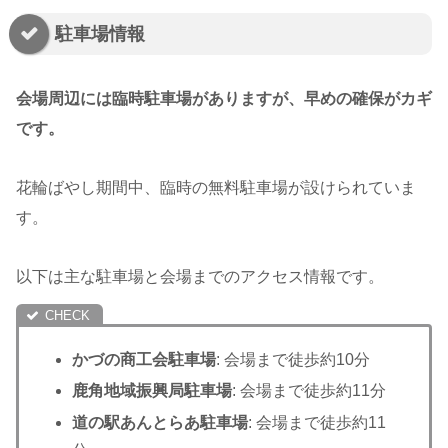
駐車場情報
会場周辺には臨時駐車場がありますが、早めの確保がカギ
です。
花輪ばやし期間中、臨時の無料駐車場が設けられていま
す。
以下は主な駐車場と会場までのアクセス情報です。
かづの商工会駐車場
: 会場まで徒歩約10分
鹿角地域振興局駐車場
: 会場まで徒歩約11分
道の駅あんとらあ駐車場
: 会場まで徒歩約11