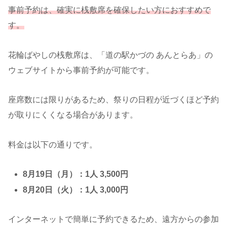
事前予約は、確実に桟敷席を確保したい方におすすめで
す。
花輪ばやしの桟敷席は、「道の駅かづの あんとらあ」の
ウェブサイトから事前予約が可能です。
座席数には限りがあるため、祭りの日程が近づくほど予約
が取りにくくなる場合があります。
料金は以下の通りです。
8月19日（月）：1人 3,500円
8月20日（火）：1人 3,000円
インターネットで簡単に予約できるため、遠方からの参加