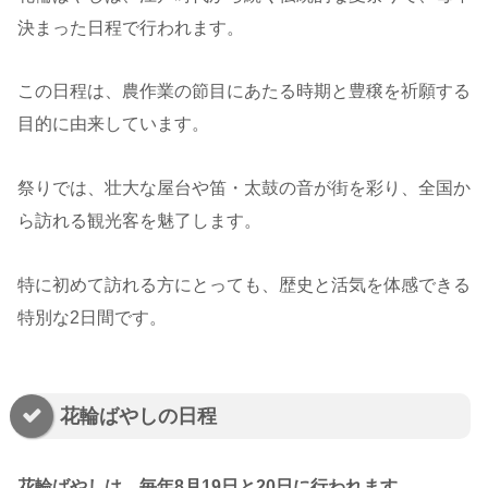
決まった日程で行われます。
この日程は、農作業の節目にあたる時期と豊穣を祈願する
目的に由来しています。
祭りでは、壮大な屋台や笛・太鼓の音が街を彩り、全国か
ら訪れる観光客を魅了します。
特に初めて訪れる方にとっても、歴史と活気を体感できる
特別な2日間です。
花輪ばやしの日程
花輪ばやしは、毎年8月19日と20日に行われます。