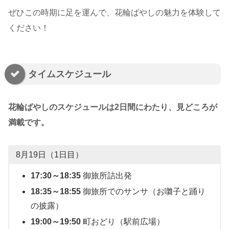
ぜひこの時期に足を運んで、花輪ばやしの魅力を体験して
ください！
タイムスケジュール
花輪ばやしのスケジュールは2日間にわたり、見どころが
満載です。
8月19日（1日目）
17:30～18:35
御旅所詰出発
18:35～18:55
御旅所でのサンサ（お囃子と踊り
の披露）
19:00～19:50
町おどり（駅前広場）