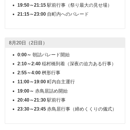
19:50～21:15
駅前行事（祭り最大の見せ場）
21:15～23:00
自町内へのパレード
8月20日（2日目）
0:00～
朝詰パレード開始
2:10～2:40
稲村橋到着（深夜の迫力ある行事）
2:55～4:00
桝形行事
11:00～19:00
町内自主運行
19:00～
赤鳥居詰め開始
20:40～21:30
駅前行事
23:30～23:45
赤鳥居行事（締めくくりの儀式）