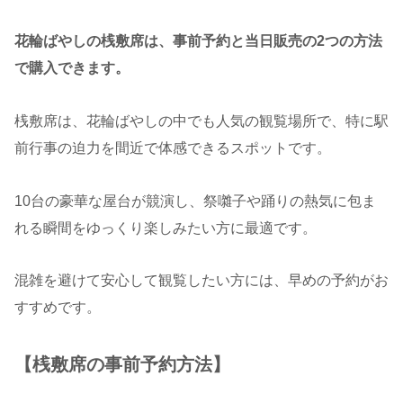
花輪ばやしの桟敷席は、事前予約と当日販売の2つの方法
で購入できます。
桟敷席は、花輪ばやしの中でも人気の観覧場所で、特に駅
前行事の迫力を間近で体感できるスポットです。
10台の豪華な屋台が競演し、祭囃子や踊りの熱気に包ま
れる瞬間をゆっくり楽しみたい方に最適です。
混雑を避けて安心して観覧したい方には、早めの予約がお
すすめです。
【桟敷席の事前予約方法】