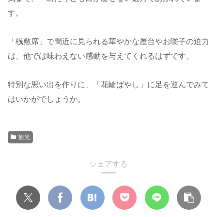
す。
「桟敷席」で間近に見られる華やかな屋台やお囃子の迫力
は、他では味わえない感動を与えてくれるはずです。
特別な思い出を作りに、「花輪ばやし」に足を運んでみて
はいかがでしょうか。
観光
シェアする