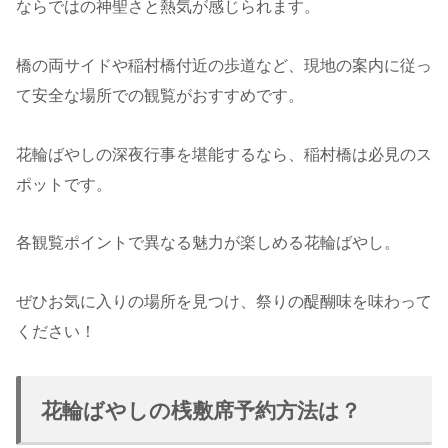
ならではの神聖さと熱気が感じられます。
橋の両サイドや稲村橋付近の歩道など、現地の案内に従っ
て安全な場所での観覧がおすすめです。
花輪ばやしの深夜行事を堪能するなら、稲村橋は必見のス
ポットです。
各観覧ポイントで異なる魅力が楽しめる花輪ばやし。
ぜひお気に入りの場所を見つけ、祭りの醍醐味を味わって
ください！
花輪ばやしの桟敷席予約方法は？