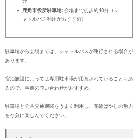
分
鹿角市役所駐車場
: 会場まで徒歩約40分（シ
ャトルバス利用がおすすめ）
駐車場から会場までは、シャトルバスが運行される場合が
あります。
宿泊施設によっては専用駐車場が用意されていることもあ
るので、事前の問い合わせがおすすめ。
駐車場と公共交通機関をうまく利用し、花輪ばやしの魅力
を存分に楽しんでください。