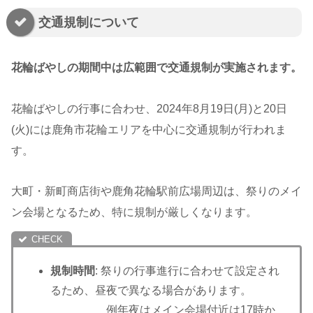
交通規制について
花輪ばやしの期間中は広範囲で交通規制が実施されます。
花輪ばやしの行事に合わせ、2024年8月19日(月)と20日
(火)には鹿角市花輪エリアを中心に交通規制が行われま
す。
大町・新町商店街や鹿角花輪駅前広場周辺は、祭りのメイ
ン会場となるため、特に規制が厳しくなります。
規制時間
: 祭りの行事進行に合わせて設定され
るため、昼夜で異なる場合があります。
例年夜はメイン会場付近は17時か