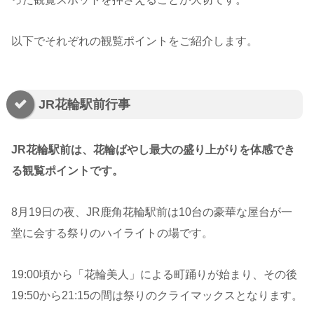
以下でそれぞれの観覧ポイントをご紹介します。
JR花輪駅前行事
JR花輪駅前は、花輪ばやし最大の盛り上がりを体感でき
る観覧ポイントです。
8月19日の夜、JR鹿角花輪駅前は10台の豪華な屋台が一
堂に会する祭りのハイライトの場です。
19:00頃から「花輪美人」による町踊りが始まり、その後
19:50から21:15の間は祭りのクライマックスとなります。