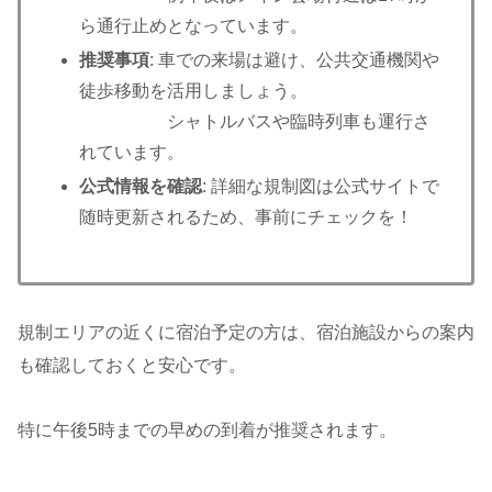
ら通行止めとなっています。
推奨事項
: 車での来場は避け、公共交通機関や
徒歩移動を活用しましょう。
シャトルバスや臨時列車も運行さ
れています。
公式情報を確認
: 詳細な規制図は公式サイトで
随時更新されるため、事前にチェックを！
規制エリアの近くに宿泊予定の方は、宿泊施設からの案内
も確認しておくと安心です。
特に午後5時までの早めの到着が推奨されます。