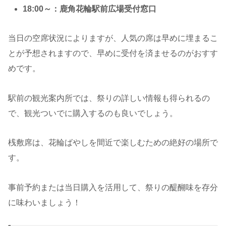
18:00～：鹿角花輪駅前広場受付窓口
当日の空席状況によりますが、人気の席は早めに埋まるこ
とが予想されますので、早めに受付を済ませるのがおすす
めです。
駅前の観光案内所では、祭りの詳しい情報も得られるの
で、観光ついでに購入するのも良いでしょう。
桟敷席は、花輪ばやしを間近で楽しむための絶好の場所で
す。
事前予約または当日購入を活用して、祭りの醍醐味を存分
に味わいましょう！