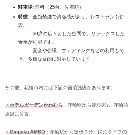
駐車場
: 無料（25台、先着順）
特徴
：全館禁煙で清潔感があり、レストランも併
設。
60席の広々とした空間で、リラックスした
食事が可能です。
宴会や会議、ウェディングなどの利用もで
き、多様な目的に対応しています。
その他、花輪市内には下記の宿泊施設があります。
・ホテルガーデンかわむら
：花輪駅から徒歩8分、花輪商
店街に位置
・Minpaku AMBO
：花輪駅から徒歩７分、民泊タイプの