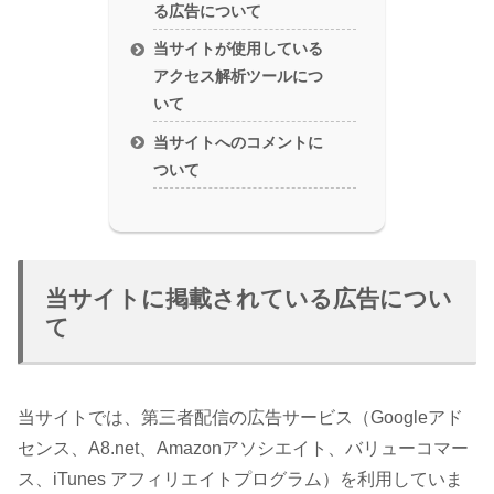
る広告について
当サイトが使用している
アクセス解析ツールにつ
いて
当サイトへのコメントに
ついて
当サイトに掲載されている広告につい
て
当サイトでは、第三者配信の広告サービス（Googleアド
センス、A8.net、Amazonアソシエイト、バリューコマー
ス、iTunes アフィリエイトプログラム）を利用していま