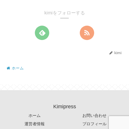
kimiをフォローする
kimi
ホーム
Kimipress
ホーム
お問い合わせ
運営者情報
プロフィール