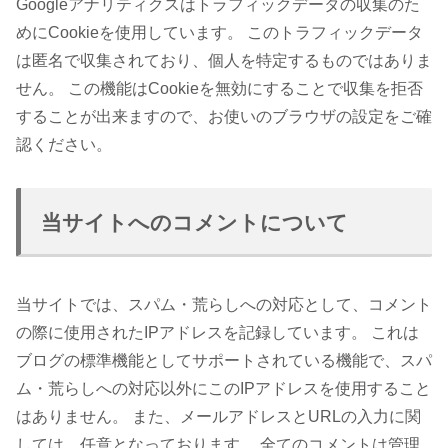
Googleアナリティクスはトラフィックデータの収集のた
めにCookieを使用しています。 このトラフィックデータ
は匿名で収集されており、個人を特定するものではありま
せん。 この機能はCookieを無効にすることで収集を拒否
することが出来ますので、お使いのブラウザの設定をご確
認ください。
当サイトへのコメントについて
当サイトでは、スパム・荒らしへの対応として、コメント
の際に使用されたIPアドレスを記録しています。 これは
ブログの標準機能としてサポートされている機能で、スパ
ム・荒らしへの対応以外にこのIPアドレスを使用すること
はありません。 また、メールアドレスとURLの入力に関
しては、任意となっております。 全てのコメントは管理