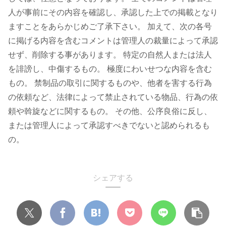
人が事前にその内容を確認し、承認した上での掲載となり
ますことをあらかじめご了承下さい。 加えて、次の各号
に掲げる内容を含むコメントは管理人の裁量によって承認
せず、削除する事があります。 特定の自然人または法人
を誹謗し、中傷するもの。 極度にわいせつな内容を含む
もの。 禁制品の取引に関するものや、他者を害する行為
の依頼など、法律によって禁止されている物品、行為の依
頼や斡旋などに関するもの。 その他、公序良俗に反し、
または管理人によって承認すべきでないと認められるも
の。
シェアする