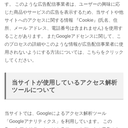
す。 このような広告配信事業者は、ユーザーの興味に応
じた商品やサービスの広告を表示するため、当サイトや他
サイトへのアクセスに関する情報 『Cookie』(氏名、住
所、メール アドレス、電話番号は含まれません) を使用す
ることがあります。 またGoogleアドセンスに関して、こ
のプロセスの詳細やこのような情報が広告配信事業者に使
用されないようにする方法については、こちらをクリック
してください。
当サイトが使用しているアクセス解析
ツールについて
当サイトでは、Googleによるアクセス解析ツール
「Googleアナリティクス」を利用しています。 この