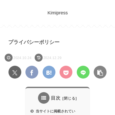
Kimipress
プライバシーポリシー
2024.10.24
2024.12.29
目次
当サイトに掲載されてい